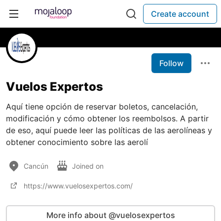
Create account
Follow
Vuelos Expertos
Aquí tiene opción de reservar boletos, cancelación,
modificación y cómo obtener los reembolsos. A partir
de eso, aquí puede leer las políticas de las aerolíneas y
obtener conocimiento sobre las aerolí
Cancún
Joined on
https://www.vuelosexpertos.com/
More info about @vuelosexpertos