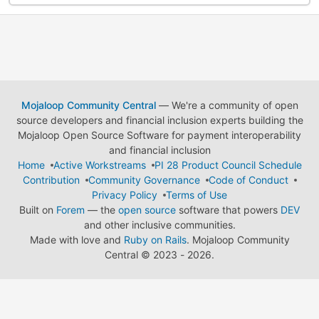
Mojaloop Community Central
— We're a community of open
source developers and financial inclusion experts building the
Mojaloop Open Source Software for payment interoperability
and financial inclusion
Home
Active Workstreams
PI 28 Product Council Schedule
Contribution
Community Governance
Code of Conduct
Privacy Policy
Terms of Use
Built on
Forem
— the
open source
software that powers
DEV
and other inclusive communities.
Made with love and
Ruby on Rails
. Mojaloop Community
Central
©
2023 - 2026.