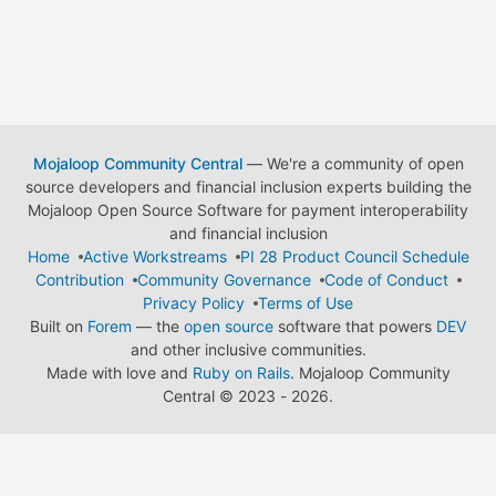
Mojaloop Community Central
— We're a community of open
source developers and financial inclusion experts building the
Mojaloop Open Source Software for payment interoperability
and financial inclusion
Home
Active Workstreams
PI 28 Product Council Schedule
Contribution
Community Governance
Code of Conduct
Privacy Policy
Terms of Use
Built on
Forem
— the
open source
software that powers
DEV
and other inclusive communities.
Made with love and
Ruby on Rails
. Mojaloop Community
Central
©
2023 - 2026.