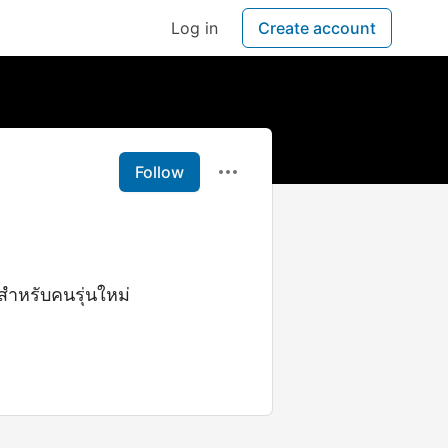
Log in
Create account
Follow
สำหรับคนรุ่นใหม่