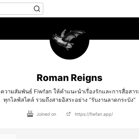
Roman Reigns
ความสัมพันธ์ Fiwfan ให้คำแนะนำเรื่องรักและการสื่อสาร
ทุกไลฟ์สไตล์ รวมถึงสายอิสระอย่าง “รับงานลาดกระบัง”
Joined on
https://fiwfan.app/