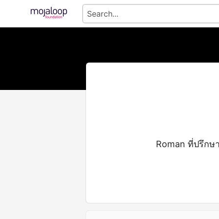
Roman ที่ปรึกษา