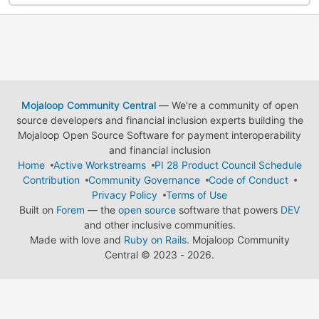
Mojaloop Community Central
— We're a community of open
source developers and financial inclusion experts building the
Mojaloop Open Source Software for payment interoperability
and financial inclusion
Home
Active Workstreams
PI 28 Product Council Schedule
Contribution
Community Governance
Code of Conduct
Privacy Policy
Terms of Use
Built on
Forem
— the
open source
software that powers
DEV
and other inclusive communities.
Made with love and
Ruby on Rails
. Mojaloop Community
Central
©
2023 - 2026.