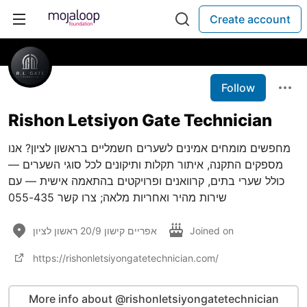
Create account
Follow
Rishon Letsiyon Gate Technician
מחפשים מומחים אמינים לשערים חשמליים בראשון לציון? אנו
מספקים התקנה, איתור תקלות ותיקונים לכל סוגי השערים —
כולל שערי בתים, קרוואנים ופרויקטים בהתאמה אישית — עם
שירות מהיר ואחריות מלאה; צרו קשר 055-435
אפריים קישון 20/9 ראשון לציון
Joined on
https://rishonletsiyongatetechnician.com/
More info about @rishonletsiyongatetechnician