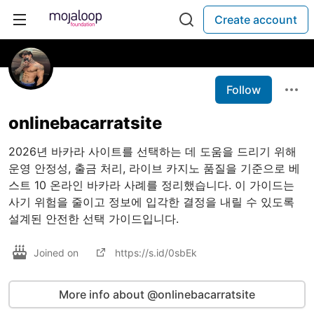
Create account
Follow
onlinebacarratsite
2026년 바카라 사이트를 선택하는 데 도움을 드리기 위해
운영 안정성, 출금 처리, 라이브 카지노 품질을 기준으로 베
스트 10 온라인 바카라 사례를 정리했습니다. 이 가이드는
사기 위험을 줄이고 정보에 입각한 결정을 내릴 수 있도록
설계된 안전한 선택 가이드입니다.
Joined on
https://s.id/0sbEk
More info about @onlinebacarratsite