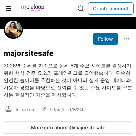
Create account
Follow
majorsitesafe
2026년 순위를 기준으로 상위 6개 주요 사이트를 결정하기
위한 핵심 검증 요소와 프레임워크를 요약했습니다. 단순히
안전한 놀이터를 추천하는 것이 아니라 실제 운영 데이터와
사용자 경험을 바탕으로 신뢰할 수 있는 주요 사이트를 구분
하는 현실적인 기준을 제시합니다.
Joined on
https://s.id/W24br
More info about @majorsitesafe