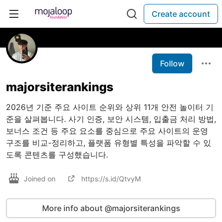
Create account
Follow
majorsiterankings
2026년 기준 주요 사이트 순위와 상위 11개 안전 놀이터 기
준을 살펴봅니다. 사기 인증, 보안 시스템, 입출금 처리 방법,
보너스 조건 등 주요 요소를 중심으로 주요 사이트의 운영
구조를 비교-정리하고, 플랫폼 유형별 특성을 파악할 수 있
도록 콘텐츠를 구성했습니다.
Joined on
https://s.id/QtvyM
More info about @majorsiterankings