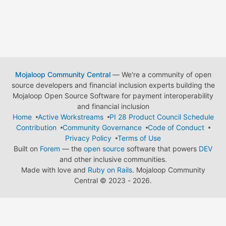
Mojaloop Community Central
— We're a community of open
source developers and financial inclusion experts building the
Mojaloop Open Source Software for payment interoperability
and financial inclusion
Home
Active Workstreams
PI 28 Product Council Schedule
Contribution
Community Governance
Code of Conduct
Privacy Policy
Terms of Use
Built on
Forem
— the
open source
software that powers
DEV
and other inclusive communities.
Made with love and
Ruby on Rails
. Mojaloop Community
Central
©
2023 - 2026.